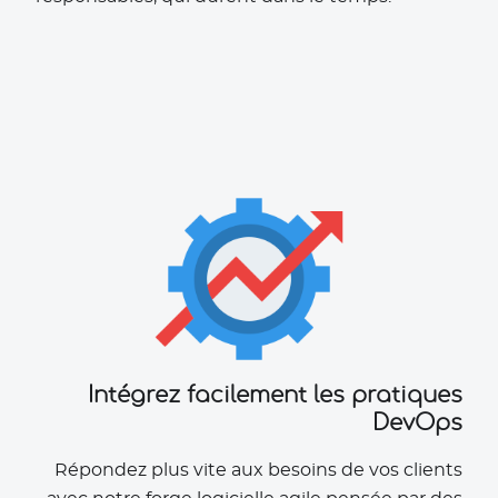
Intégrez facilement les pratiques
DevOps
Répondez plus vite aux besoins de vos clients