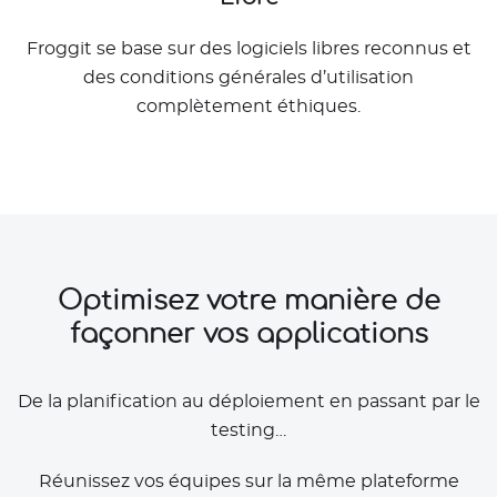
Froggit se base sur des logiciels libres reconnus et
des conditions générales d’utilisation
complètement éthiques.
Optimisez votre manière de
façonner vos applications
De la planification au déploiement en passant par le
testing…
Réunissez vos équipes sur la même plateforme