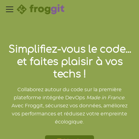
Simplifiez-vous le code...
et faites plaisir à vos
techs !
Collaborez autour du code sur la première
plateforme intégrée DevOps
Made in France
.
Avec Froggit, sécurisez vos données, améliorez
vos performances et réduisez votre empreinte
écologique.