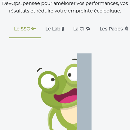
DevOps, pensée pour améliorer vos performances, vos
résultats et réduire votre empreinte écologique.
Le SSO 🔑
Le Lab 🧪
La CI 🔁
Les Pages 🔖