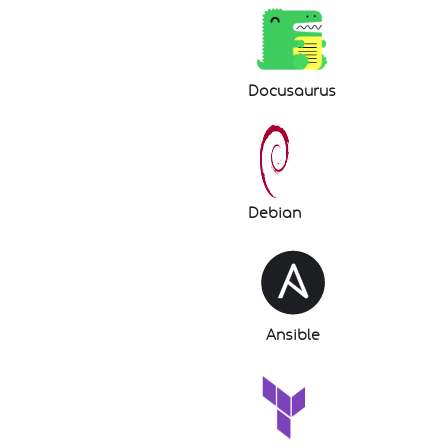
Docusaurus
Debian
Ansible