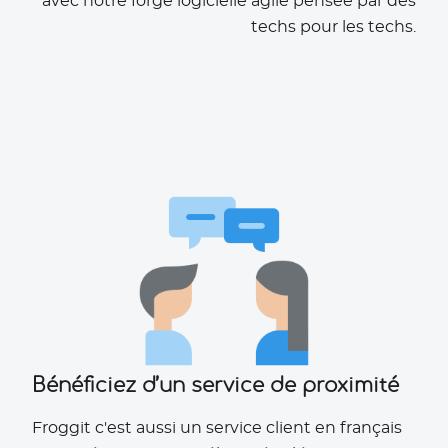
avec notre forge logicielle agile pensée par des
techs pour les techs.
Bénéficiez d’un service de proximité
Froggit c'est aussi un service client en français