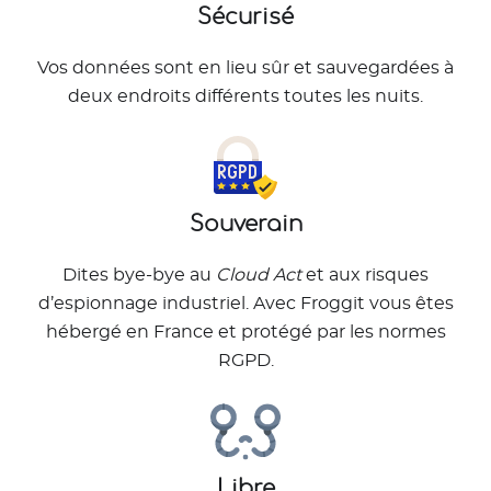
Sécurisé
Vos données sont en lieu sûr et sauvegardées à
deux endroits différents toutes les nuits.
Souverain
Dites bye-bye au
Cloud Act
et aux risques
d’espionnage industriel. Avec Froggit vous êtes
hébergé en France et protégé par les normes
RGPD.
Libre