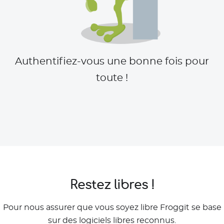
Authentifiez-vous une bonne fois pour
toute !
Restez libres !
Pour nous assurer que vous soyez libre Froggit se base
sur des logiciels libres reconnus.