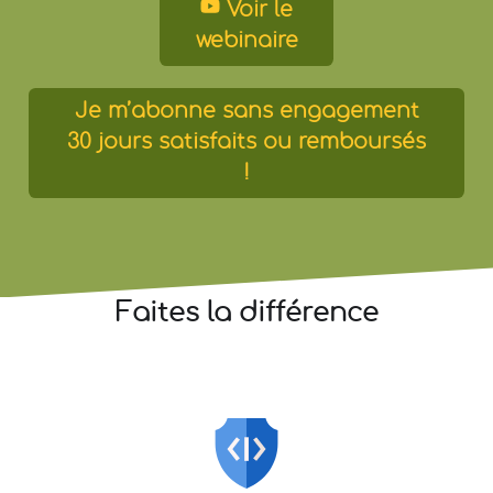
Voir le
webinaire
Je m’abonne sans engagement
30 jours satisfaits ou remboursés
!
Faites la différence