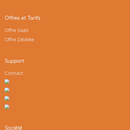
Offres et Tarifs
Offre SaaS
Offre Dédiée
Support
Contact
Société