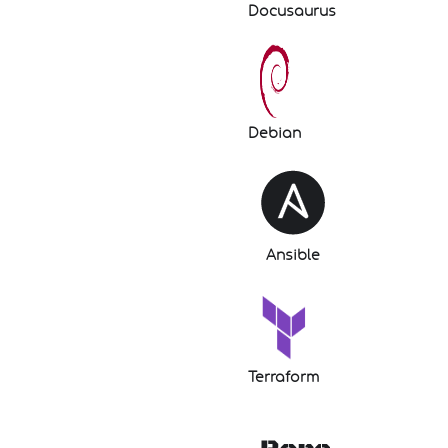
Docusaurus
Debian
Ansible
Terraform