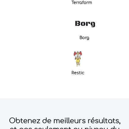
Terraform
Borg
Restic
Obtenez de meilleurs résultats,