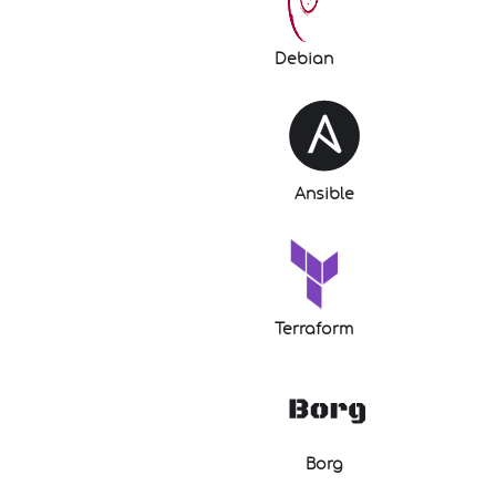
Debian
Ansible
Terraform
Borg