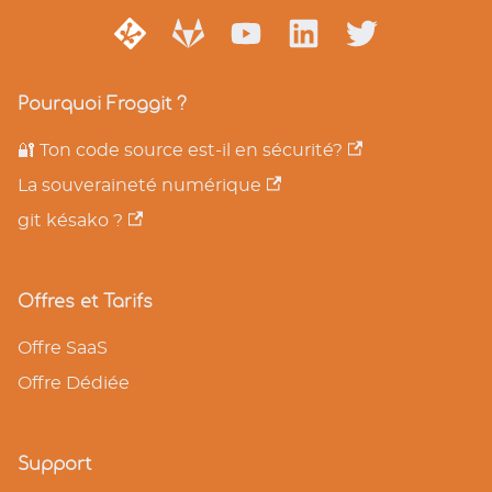
Pourquoi Froggit ?
🔐 Ton code source est-il en sécurité?
La souveraineté numérique
git késako ?
Offres et Tarifs
Offre SaaS
Offre Dédiée
Support