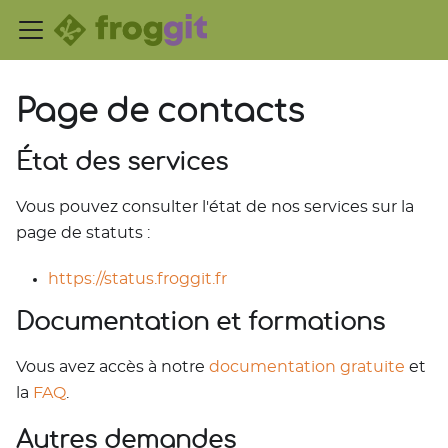
Page de contacts
État des services
Vous pouvez consulter l'état de nos services sur la
page de statuts :
https://status.froggit.fr
Documentation et formations
Vous avez accès à notre
documentation gratuite
et
la
FAQ
.
Autres demandes