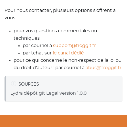
Pour nous contacter, plusieurs options s'offrent à
vous :
pour vos questions commerciales ou
techniques
par courriel à
support@froggit.fr
par tchat sur
le canal dédié
pour ce qui concerne le non-respect de la loi ou
du droit d'auteur : par courriel à
abus@froggit.fr
SOURCES
Lydra dépôt git Legal version 1.0.0