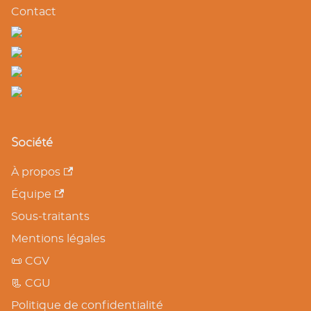
Contact
Société
À propos
Équipe
Sous-traitants
Mentions légales
📜 CGV
📃 CGU
Politique de confidentialité